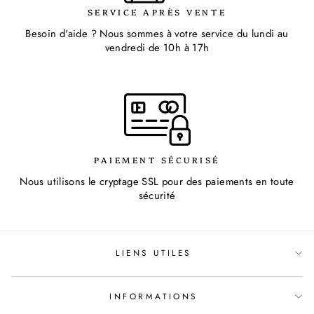
SERVICE APRÈS VENTE
Besoin d'aide ? Nous sommes à votre service du lundi au
vendredi de 10h à 17h
PAIEMENT SÉCURISÉ
Nous utilisons le cryptage SSL pour des paiements en toute
sécurité
LIENS UTILES
INFORMATIONS