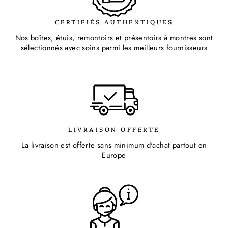
CERTIFIÉS AUTHENTIQUES
Nos boîtes, étuis, remontoirs et présentoirs à montres sont
sélectionnés avec soins parmi les meilleurs fournisseurs
LIVRAISON OFFERTE
La livraison est offerte sans minimum d'achat partout en
Europe