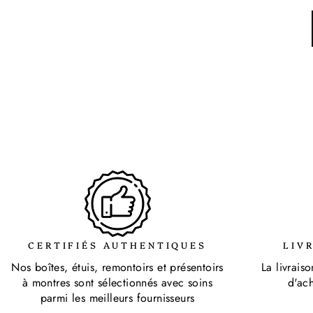
CERTIFIÉS AUTHENTIQUES
LIV
Nos boîtes, étuis, remontoirs et présentoirs
La livrais
à montres sont sélectionnés avec soins
d'ac
parmi les meilleurs fournisseurs