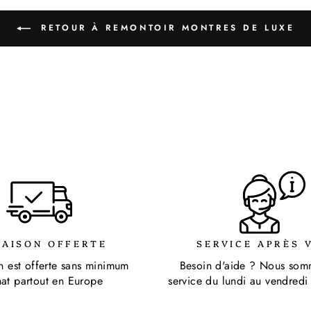
RETOUR À REMONTOIR MONTRES DE LUXE
RAISON OFFERTE
SERVICE APRÈS 
on est offerte sans minimum
Besoin d'aide ? Nous som
hat partout en Europe
service du lundi au vendredi