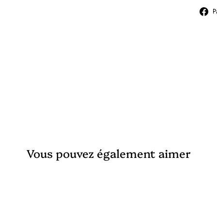
P
Vous pouvez également aimer