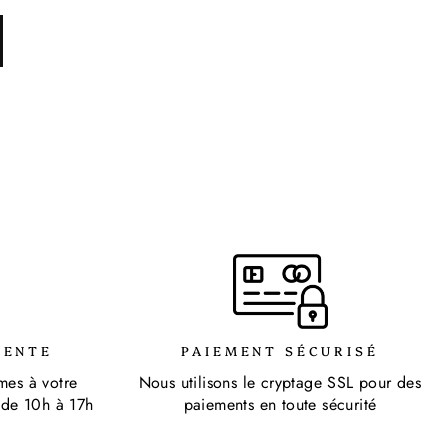
VENTE
PAIEMENT SÉCURISÉ
mes à votre
Nous utilisons le cryptage SSL pour des
 de 10h à 17h
paiements en toute sécurité